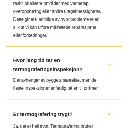
raskt lokalisere områder med varmetap,
overoppheting eller andre uregelmessigheter.
Dette gir et klart bilde av hvor problemene er,
slik at vi kan utføre målrettede reparasjoner
eller forbedringer.
Hvor lang tid tar en
termograferingsinspeksjon?
Det avhenger av byggets størrelse, men de
fleste inspeksjoner er ferdig på én til to timer.
Er termografering trygt?
Ja, det er helt trygt. Termografering bruker