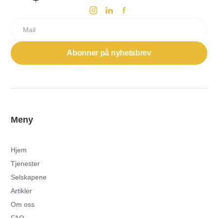
Meny
Hjem
Tjenester
Selskapene
Artikler
Om oss