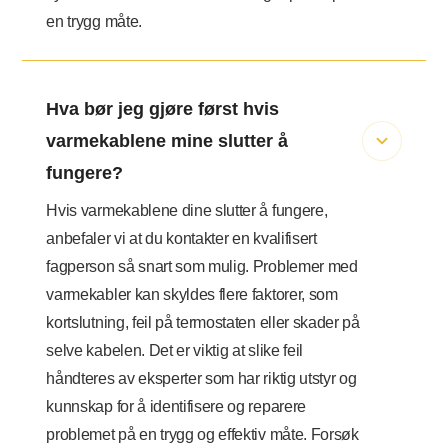
en trygg måte.
Hva bør jeg gjøre først hvis
varmekablene mine slutter å
fungere?
Hvis varmekablene dine slutter å fungere,
anbefaler vi at du kontakter en kvalifisert
fagperson så snart som mulig. Problemer med
varmekabler kan skyldes flere faktorer, som
kortslutning, feil på termostaten eller skader på
selve kabelen. Det er viktig at slike feil
håndteres av eksperter som har riktig utstyr og
kunnskap for å identifisere og reparere
problemet på en trygg og effektiv måte. Forsøk