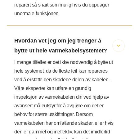
reparert så snart som mulig hvis du oppdager
unormale funksjoner.
Hvordan vet jeg om jeg trenger å
bytte ut hele varmekabelsystemet?
I mange tilfeller er det ikke nødvendig å bytte ut
hele systemet, da de fleste feil kan repareres
ved å erstatte den skadede delen av kabelen.
Våre eksperter kan utføre en grundig
inspeksjon av varmekabelen din ved hjelp av
avansert måleutstyr for å avgjøre om det er
behov for større utskiftninger. Dersom
varmekabelen har omfattende skader, eller hvis
den er gammel og ineffektiv, kan det imidlertid