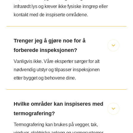
infrarødt lys og krever ikke fysiske inngrep eller
kontakt med de inspiserte områdene.
Trenger jeg å gjøre noe for å
forberede inspeksjonen?
Vanligvis ikke. Våre eksperter sørger for alt
nødvendig utstyr og tilpasser inspeksjonen
etter bygget og behovene dine.
Hvilke områder kan inspiseres med
termografering?
Termografering kan brukes på vegger, tak,
vinduer, elektriske anlegg og varmesystemer.