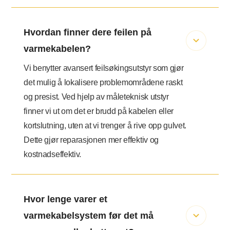
Hvordan finner dere feilen på
varmekabelen?
Vi benytter avansert feilsøkingsutstyr som gjør
det mulig å lokalisere problemområdene raskt
og presist. Ved hjelp av måleteknisk utstyr
finner vi ut om det er brudd på kabelen eller
kortslutning, uten at vi trenger å rive opp gulvet.
Dette gjør reparasjonen mer effektiv og
kostnadseffektiv.
Hvor lenge varer et
varmekabelsystem før det må