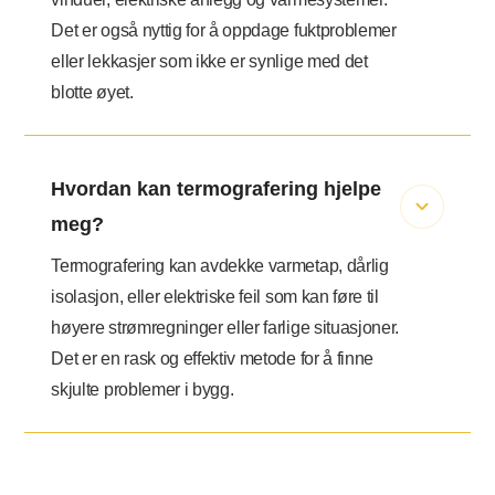
Det er også nyttig for å oppdage fuktproblemer
eller lekkasjer som ikke er synlige med det
blotte øyet.
Hvordan kan termografering hjelpe
meg?
Termografering kan avdekke varmetap, dårlig
isolasjon, eller elektriske feil som kan føre til
høyere strømregninger eller farlige situasjoner.
Det er en rask og effektiv metode for å finne
skjulte problemer i bygg.