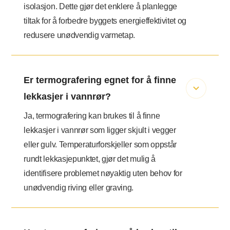
isolasjon. Dette gjør det enklere å planlegge
tiltak for å forbedre byggets energieffektivitet og
redusere unødvendig varmetap.
Er termografering egnet for å finne
lekkasjer i vannrør?
Ja, termografering kan brukes til å finne
lekkasjer i vannrør som ligger skjult i vegger
eller gulv. Temperaturforskjeller som oppstår
rundt lekkasjepunktet, gjør det mulig å
identifisere problemet nøyaktig uten behov for
unødvendig riving eller graving.