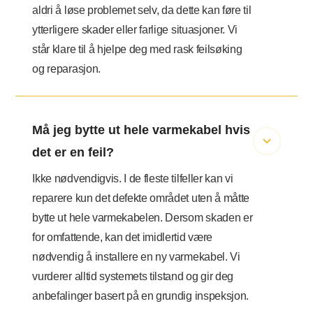
aldri å løse problemet selv, da dette kan føre til
ytterligere skader eller farlige situasjoner. Vi
står klare til å hjelpe deg med rask feilsøking
og reparasjon.
Må jeg bytte ut hele varmekabel hvis
det er en feil?
Ikke nødvendigvis. I de fleste tilfeller kan vi
reparere kun det defekte området uten å måtte
bytte ut hele varmekabelen. Dersom skaden er
for omfattende, kan det imidlertid være
nødvendig å installere en ny varmekabel. Vi
vurderer alltid systemets tilstand og gir deg
anbefalinger basert på en grundig inspeksjon.