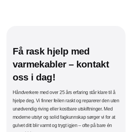
Få rask hjelp med
varmekabler – kontakt
oss i dag!
Håndverkere med over 25 års erfaring står klare til å
hjelpe deg. Vi finner feilen raskt og reparerer den uten
unødvendig riving eller kostbare utskiftninger. Med
moderne utstyr og solid fagkunnskap sørger vi for at
gulvet ditt blir varmt og trygt igjen – ofte på bare én