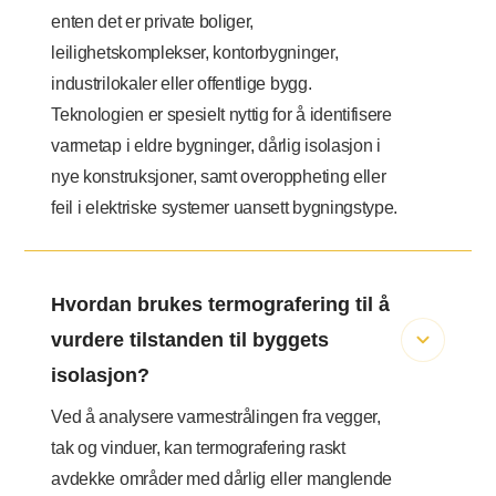
enten det er private boliger,
leilighetskomplekser, kontorbygninger,
industrilokaler eller offentlige bygg.
Teknologien er spesielt nyttig for å identifisere
varmetap i eldre bygninger, dårlig isolasjon i
nye konstruksjoner, samt overoppheting eller
feil i elektriske systemer uansett bygningstype.
Hvordan brukes termografering til å
vurdere tilstanden til byggets
isolasjon?
Ved å analysere varmestrålingen fra vegger,
tak og vinduer, kan termografering raskt
avdekke områder med dårlig eller manglende